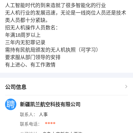
人工智能时代的到来造就了很多智能化的行业
无人机行业的发展迅速，无论是一线岗位人员还是技术
类人员都十分紧缺。
招无人机操作人员数名：
年满18周岁以上
三年内无犯罪记录
需持有民航局颁发的无人机执照（可学习）
要求服从部门领导的安排
有上进心、有工作激情
公司信息
新疆凯兰航空科技有限公司
联系人：
人事
****
联系电话：