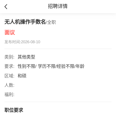
招聘详情
无人机操作手数名
/全职
面议
发布时间:2026-08-10
类别:
其他类型
要求:
性别不限/ 学历不限/经验不限/年龄
区域:
和硕
人数:
福利:
职位要求