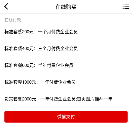
在线购买
在线付款
标准套餐200元：一个月付费企业会员
标准套餐400元：三个月付费企业会员
标准套餐600元：半年付费企业会员
标准套餐1000元：一年付费企业会员
贵宾套餐2000元：一年付费企业会员;首页图片推荐一年