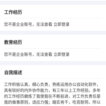
工作经历
您不是企业账号，无法查看
立即登录
教育经历
您不是企业账号，无法查看
立即登录
自我描述
工作积极认真，细心负责，熟练运用办公自动化软件，
具有较好的内外协作能力，有三年以上工作经验。多年
的工作经历磨炼了我使我在不断前进，对工作负责任是
我的做事原则，适应力强；踏实肯干，吃苦耐劳。所以